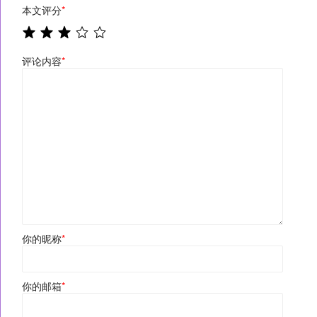
本文评分
*
评论内容
*
你的昵称
*
你的邮箱
*