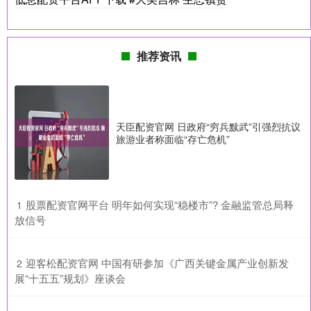
推荐资讯
天臣配资官网 日政府“穷兵黩武”引强烈抗议
旅游业者称面临“存亡危机”
​股票配资官网平台 明年如何实现“稳楼市”? 金融监管总局释
1
放信号
​迎客松配资官网 中国有研参加《广西关键金属产业创新发
2
展“十五五”规划》座谈会