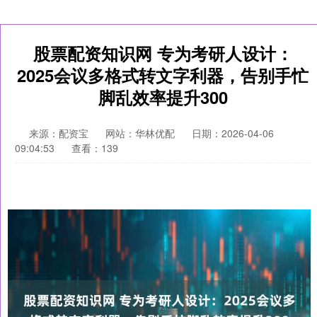
股票配资知识网 专为考研人设计：
2025会议多格式转文字利器，告别手忙
脚乱效率提升300
来源：配资宝
网站：华林优配
日期：2026-04-06
09:04:53
查看：139