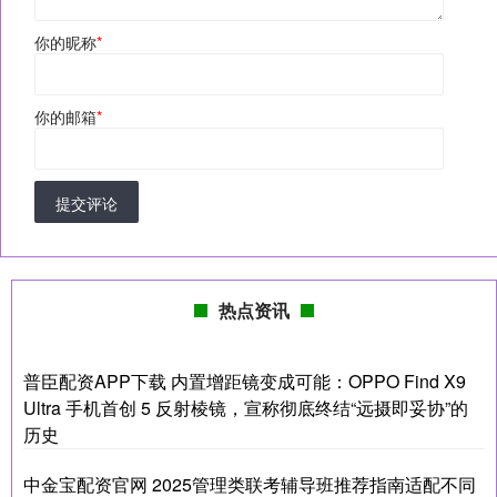
你的昵称
*
你的邮箱
*
提交评论
热点资讯
普臣配资APP下载 内置增距镜变成可能：OPPO Find X9
Ultra 手机首创 5 反射棱镜，宣称彻底终结“远摄即妥协”的
历史
中金宝配资官网 2025管理类联考辅导班推荐指南适配不同