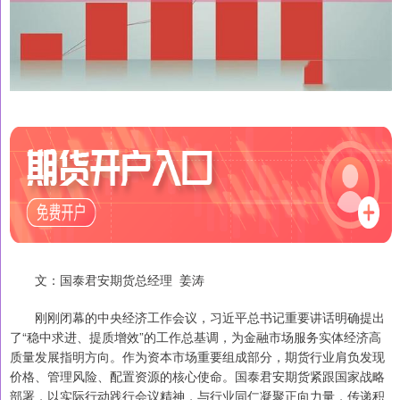
文：国泰君安期货总经理 姜涛
刚刚闭幕的中央经济工作会议，习近平总书记重要讲话明确提出
了“稳中求进、提质增效”的工作总基调，为金融市场服务实体经济高
质量发展指明方向。作为资本市场重要组成部分，期货行业肩负发现
价格、管理风险、配置资源的核心使命。国泰君安期货紧跟国家战略
部署，以实际行动践行会议精神，与行业同仁凝聚正向力量，传递积