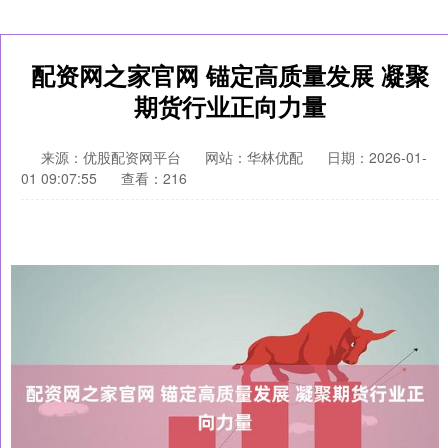
配资网之家官网 锚定高质量发展 凝聚
期货行业正向力量
来源：优股配资网平台
网站：华林优配
日期：2026-01-
01 09:07:55
查看：216