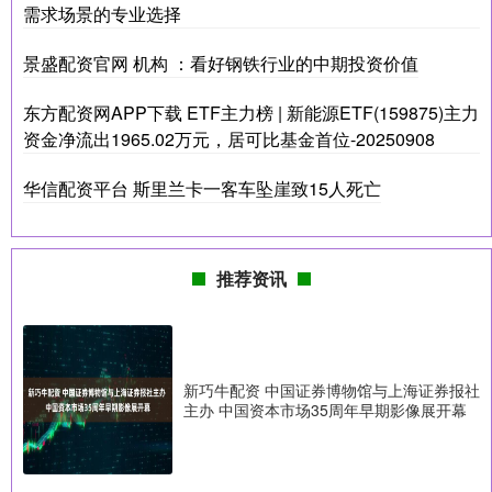
需求场景的专业选择
景盛配资官网 机构 ：看好钢铁行业的中期投资价值
东方配资网APP下载 ETF主力榜 | 新能源ETF(159875)主力
资金净流出1965.02万元，居可比基金首位-20250908
华信配资平台 斯里兰卡一客车坠崖致15人死亡
推荐资讯
新巧牛配资 中国证券博物馆与上海证券报社
主办 中国资本市场35周年早期影像展开幕