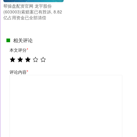
帮操盘配资官网 龙宇股份
(603003)索赔案已有胜诉, 8.82
亿占用资金已全部清偿
相关评论
本文评分
*
评论内容
*