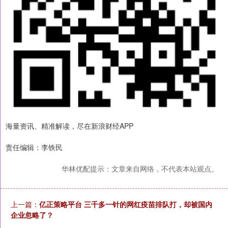
海量资讯、精准解读，尽在新浪财经APP
责任编辑：李铁民
华林优配提示：文章来自网络，不代表本站观点。
上一篇：
亿正策略平台 三千多一针的网红疫苗排队打，却被国内
企业忽略了？