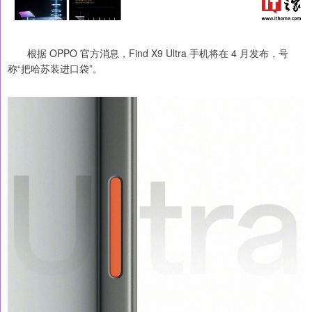
根据 OPPO 官方消息，Find X9 Ultra 手机将在 4 月发布，号
称“把哈苏装进口袋”。