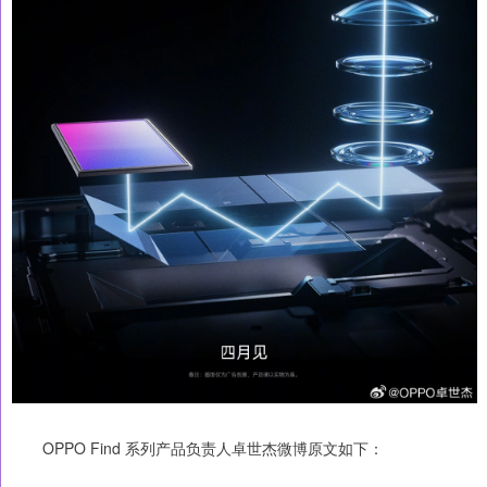
OPPO Find 系列产品负责人卓世杰微博原文如下：