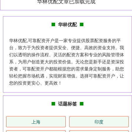
华林优配文章已加载完成
华林优配
华林优配,可靠配资开户是一家专业提供股票配资服务的平
台，致力于为投资者提供安全、便捷、高效的资金支持。我
们以透明的操作流程、灵活的配资方案和专业的风险管理体
系，为用户创造更大的投资价值。无论您是新手还是资深投
资者，可靠配资开户都能根据您的需求量身定制服务，助您
轻松把握市场机遇，实现财富增值。选择可靠配资开户，让
您的投资更安心、更高效！
话题标签
上海
印度