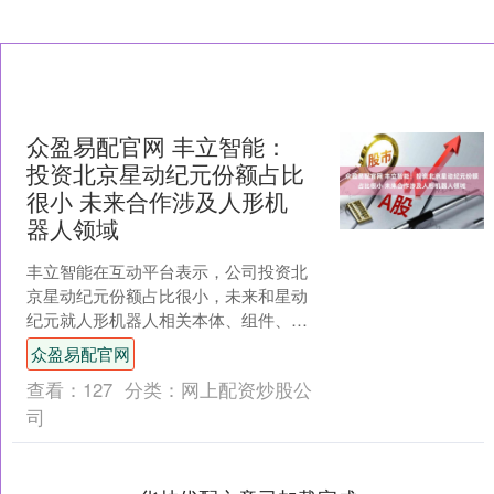
众盈易配官网 丰立智能：
投资北京星动纪元份额占比
很小 未来合作涉及人形机
器人领域
丰立智能在互动平台表示，公司投资北
京星动纪元份额占比很小，未来和星动
纪元就人形机器人相关本体、组件、零
件等领域开展合作。 举报 第一财经广告
众盈易配官网
合作，请点击这里此内....
查看：
127
分类：
网上配资炒股公
司