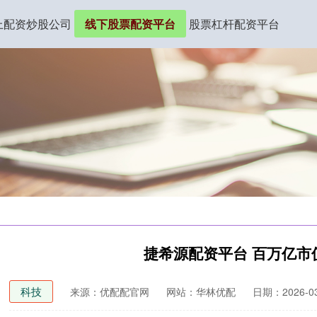
上配资炒股公司
线下股票配资平台
股票杠杆配资平台
捷希源配资平台 百万亿市
科技
来源：优配配官网
网站：华林优配
日期：2026-03-