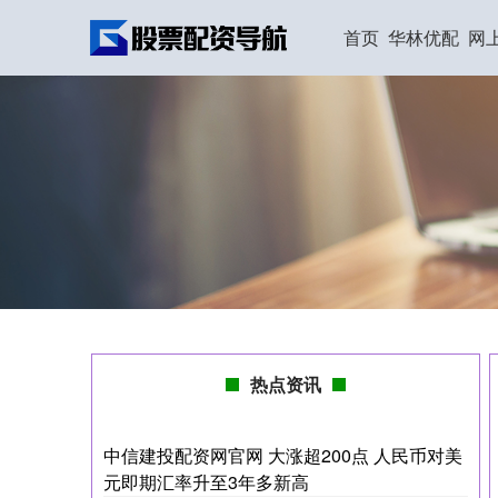
首页
华林优配
网
热点资讯
中信建投配资网官网 大涨超200点 人民币对美
元即期汇率升至3年多新高