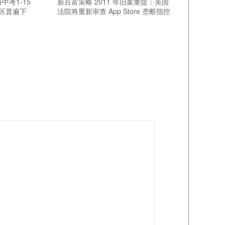
中考1-15
新百富策略 2011 年旧案重提：美国
区普遍下
法院将重新审查 App Store 垄断指控