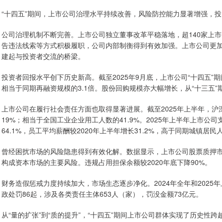
“十四五”期间，上市公司治理水平持续改善，风险防控能力显著增强，
公司治理机制不断完善。上市公司独立董事改革平稳落地，超140家上
告违法线索等方式积极履职，公司内部制衡得到有效加强。上市公司更加
建起与投资者交流的桥梁。
投资者回报水平创下历史新高。截至2025年9月底，上市公司“十四五”期间
相当于同期再融资规模的3.1倍。股份回购规模亦大幅增长，从“十三五”期间的
上市公司在履行社会责任方面也取得显著进展。截至2025年上半年，沪深
19%；相当于全国工业企业用工人数的41.9%。2025年上半年上市公司
64.1%，员工平均薪酬较2020年上半年增长31.2%，高于同期城镇
曾经困扰市场的风险隐患得到有效化解。数据显示，上市公司股票质押市
构成资本市场的主要风险。违规占用担保余额较2020年底下降90%。
财务造假惩戒力度持续加大，市场生态逐步净化。2024年全年和2025
政处罚86起，涉及各类责任主体653人（家），罚没金额73亿元。
从“量的扩张”到“质的提升”，“十四五”期间上市公司群体实现了历史性