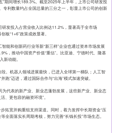
”期间增长189.3%。截至2025年上半年，上市公司研发投
翻倍。专利数量约占全国总量的三分之一，彰显上市公司的创新
研发投入占营业收入比例达11.2%，显著高于全市场
创板“1+6”政策成效显著。
工智能和创新药行业等新“新三样”企业也通过资本市场发展
0.9%，推动中国资产价值“重估”。比亚迪、宁德时代、隆基
注入新动能。
关键阶段。机器人领域进展最快，已进入全球第一梯队；人工智
并跑”迈进，通过国际合作与“出海”模式加速突破。
药为代表的新产业、新业态蓬勃发展，这些新产业、新业态
活、更包容的融资环境”。
步拓宽并购重组支持渠道。同时，着力发挥中长期资金“压
金等全面落实长周期考核，努力完善“长钱长投”市场生态。