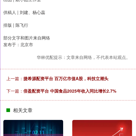
供稿人 | 刘建、杨心蕊
排版 | 陈飞行
部分文字和图片来自网络
发布于：北京市
华林优配提示：文章来自网络，不代表本站观点。
上一篇：
捷希源配资平台 百万亿市值A股，科技立潮头
下一篇：
倍盈配资平台 中国食品2025年收入同比增长2.7%
相关文章