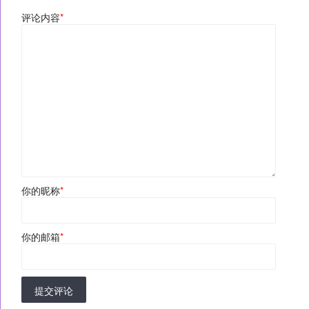
评论内容
*
你的昵称
*
你的邮箱
*
提交评论