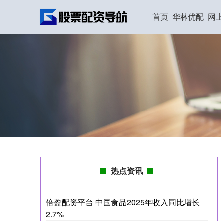
首页
华林优配
网
热点资讯
倍盈配资平台 中国食品2025年收入同比增长
2.7%