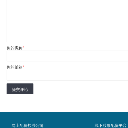
你的昵称
*
你的邮箱
*
提交评论
网上配资炒股公司
线下股票配资平台