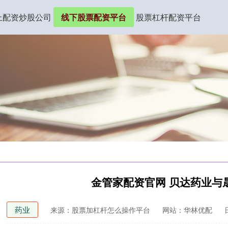
上配资炒股公司
线下股票配资平台
股票杠杆配资平台
金管家配资官网 贝达药业与
药业
来源：股票加杠杆怎么操作平台
网站：华林优配