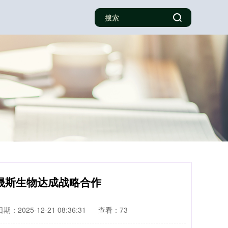
晟斯生物达成战略合作
日期：2025-12-21 08:36:31
查看：73