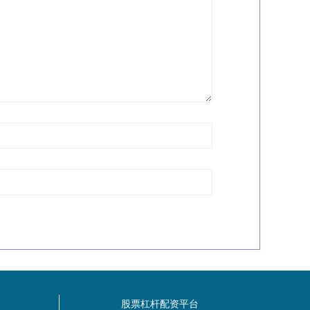
股票杠杆配资平台