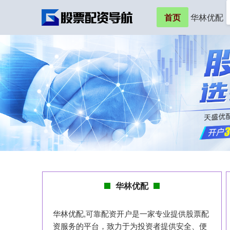
首页
华林优配
华林优配
华林优配,可靠配资开户是一家专业提供股票配
资服务的平台，致力于为投资者提供安全、便