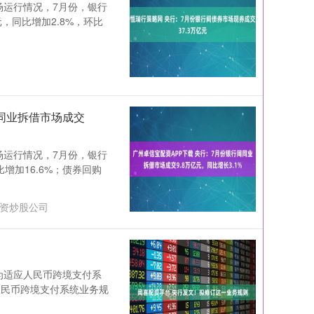
市场运行情况，7月份，银行
元，同比增加2.8%，环比
间同业拆借市场成交
市场运行情况，7月份，银行
比增加16.6%；债券回购
资炒股公司
 为适应人民币跨境支付系
人民币跨境支付系统业务规