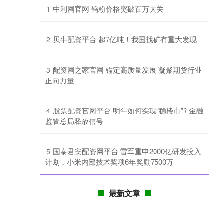
​中利网官网 钨粉价格突破百万大关
1
​贝牛配资平台 超7亿吨！我国找矿有重大发现
2
​配资网之家官网 锚定高质量发展 凝聚期货行业
3
正向力量
​股票配资官网平台 明年如何实现“稳楼市”? 金融
4
监管总局释放信号
​国泰君安配资网平台 雷军重申2000亿研发投入
5
计划，小米内部技术奖项6年奖励7500万
最新文章