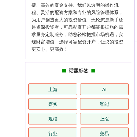
捷、高效的资金支持。我们以透明的操作流
程、灵活的配资方案和专业的风险管理体系，
为用户创造更大的投资价值。无论您是新手还
是资深投资者，可靠配资开户都能根据您的需
求量身定制服务，助您轻松把握市场机遇，实
现财富增值。选择可靠配资开户，让您的投资
更安心、更高效！
话题标签
上海
AI
嘉实
智能
规模
上涨
行业
交易