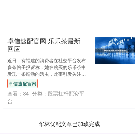
卓信速配官网 乐乐茶最新
回应
近日，有福建的消费者在社交平台发布
多条帖子投诉称，她在购买的乐乐茶中
发现一条蠕动的活虫，此事引发关注。
消费者发布的视频显示，她购买的奶茶
卓信速配官网
为乐乐茶的香草奶油蜜瓜戚....
查看：
84
分类：
股票杠杆配资平
台
华林优配文章已加载完成