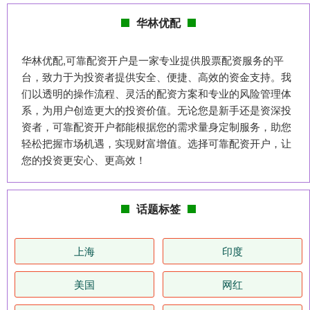
华林优配
华林优配,可靠配资开户是一家专业提供股票配资服务的平
台，致力于为投资者提供安全、便捷、高效的资金支持。我
们以透明的操作流程、灵活的配资方案和专业的风险管理体
系，为用户创造更大的投资价值。无论您是新手还是资深投
资者，可靠配资开户都能根据您的需求量身定制服务，助您
轻松把握市场机遇，实现财富增值。选择可靠配资开户，让
您的投资更安心、更高效！
话题标签
上海
印度
美国
网红