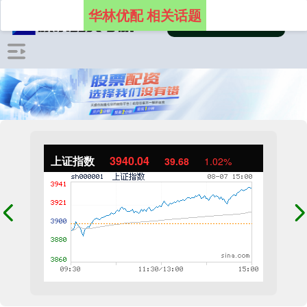
华林优配 相关话题
上证指数
3940.04
39.68
1.02%