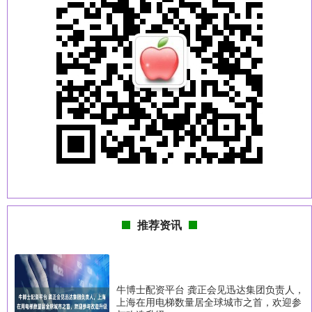
推荐资讯
牛博士配资平台 龚正会见迅达集团负责人，
上海在用电梯数量居全球城市之首，欢迎参