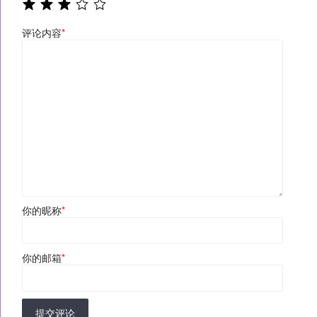
评论内容
*
你的昵称
*
你的邮箱
*
提交评论