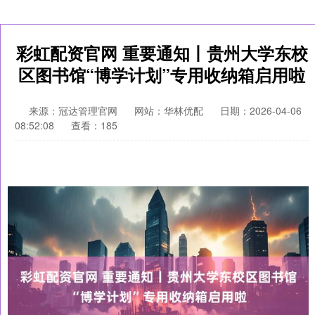
彩虹配资官网 重要通知丨贵州大学东校
区图书馆“博学计划”专用收纳箱启用啦
来源：冠达管理官网
网站：华林优配
日期：2026-04-06
08:52:08
查看：185