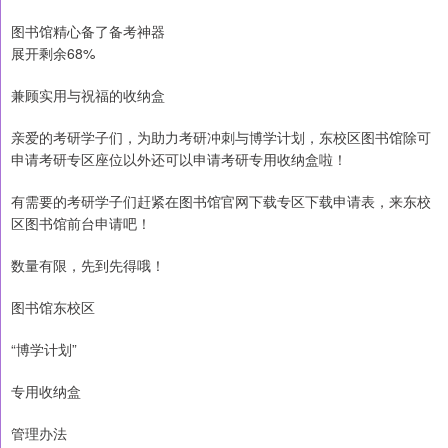
图书馆精心备了备考神器
展开剩余68%
兼顾实用与祝福的收纳盒
亲爱的考研学子们，为助力考研冲刺与博学计划，东校区图书馆除可
申请考研专区座位以外还可以申请考研专用收纳盒啦！
有需要的考研学子们赶紧在图书馆官网下载专区下载申请表，来东校
区图书馆前台申请吧！
数量有限，先到先得哦！
图书馆东校区
“博学计划”
专用收纳盒
管理办法