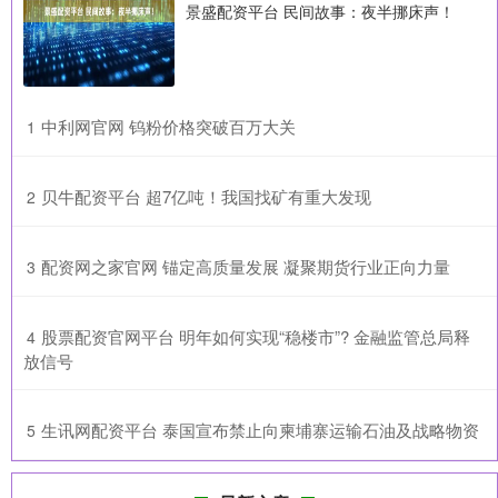
景盛配资平台 民间故事：夜半挪床声！
​中利网官网 钨粉价格突破百万大关
1
​贝牛配资平台 超7亿吨！我国找矿有重大发现
2
​配资网之家官网 锚定高质量发展 凝聚期货行业正向力量
3
​股票配资官网平台 明年如何实现“稳楼市”? 金融监管总局释
4
放信号
​生讯网配资平台 泰国宣布禁止向柬埔寨运输石油及战略物资
5