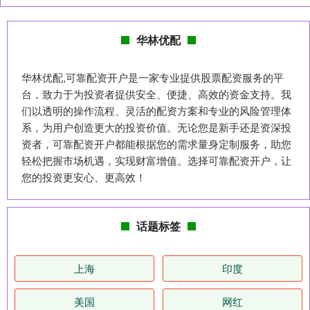
华林优配
华林优配,可靠配资开户是一家专业提供股票配资服务的平
台，致力于为投资者提供安全、便捷、高效的资金支持。我
们以透明的操作流程、灵活的配资方案和专业的风险管理体
系，为用户创造更大的投资价值。无论您是新手还是资深投
资者，可靠配资开户都能根据您的需求量身定制服务，助您
轻松把握市场机遇，实现财富增值。选择可靠配资开户，让
您的投资更安心、更高效！
话题标签
上海
印度
美国
网红