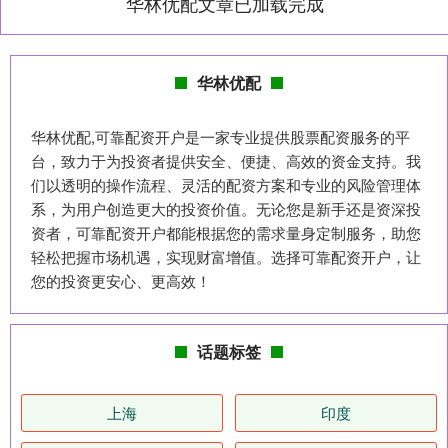
华林优配文章已加载完成
华林优配
华林优配,可靠配资开户是一家专业提供股票配资服务的平
台，致力于为投资者提供安全、便捷、高效的资金支持。我
们以透明的操作流程、灵活的配资方案和专业的风险管理体
系，为用户创造更大的投资价值。无论您是新手还是资深投
资者，可靠配资开户都能根据您的需求量身定制服务，助您
轻松把握市场机遇，实现财富增值。选择可靠配资开户，让
您的投资更安心、更高效！
话题标签
上海
印度